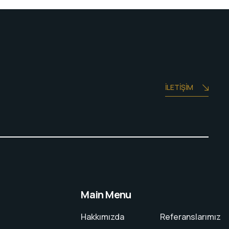
İLETIŞIM
Main Menu
Hakkımızda
Referanslarımız