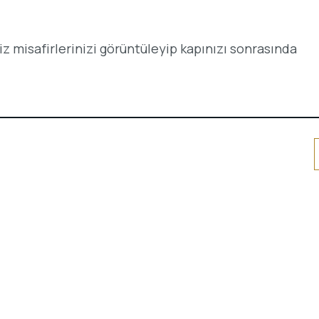
iz misafirlerinizi görüntüleyip kapınızı sonrasında