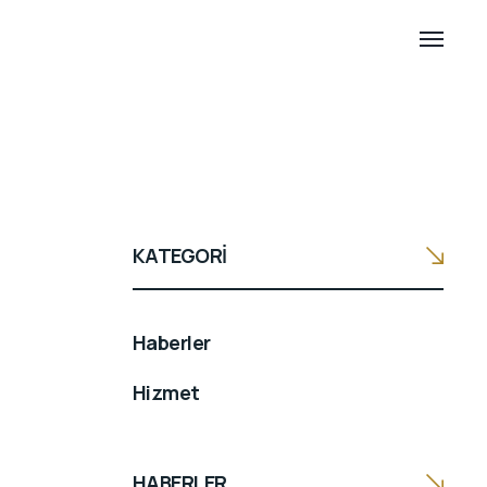
KATEGORI
Haberler
Hizmet
HABERLER