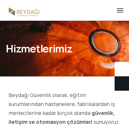
Hizmetlerimiz
Beydağı Güvenlik olarak; eğitim
kurumlarından hastanelere, fabrikalardan iş
merkezlerine kadar birçok alanda
güvenlik,
iletişim ve otomasyon çözümleri
sunuyoruz.