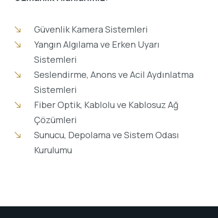
Güvenlik Kamera Sistemleri
Yangın Algılama ve Erken Uyarı
Sistemleri
Seslendirme, Anons ve Acil Aydınlatma
Sistemleri
Fiber Optik, Kablolu ve Kablosuz Ağ
Çözümleri
Sunucu, Depolama ve Sistem Odası
Kurulumu