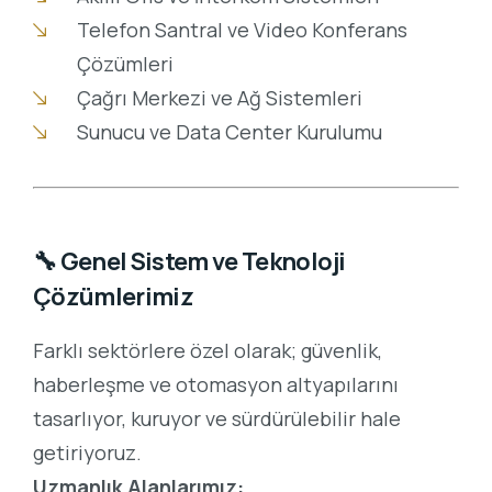
Telefon Santral ve Video Konferans
Çözümleri
Çağrı Merkezi ve Ağ Sistemleri
Sunucu ve Data Center Kurulumu
🔧
Genel Sistem ve Teknoloji
Çözümlerimiz
Farklı sektörlere özel olarak; güvenlik,
haberleşme ve otomasyon altyapılarını
tasarlıyor, kuruyor ve sürdürülebilir hale
getiriyoruz.
Uzmanlık Alanlarımız: