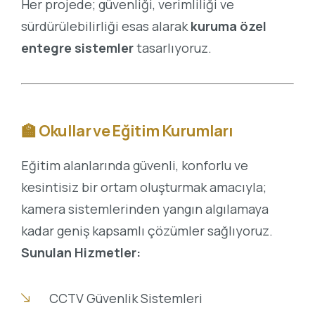
Her projede; güvenliği, verimliliği ve
sürdürülebilirliği esas alarak
kuruma özel
entegre sistemler
tasarlıyoruz.
🏫
Okullar ve Eğitim Kurumları
Eğitim alanlarında güvenli, konforlu ve
kesintisiz bir ortam oluşturmak amacıyla;
kamera sistemlerinden yangın algılamaya
kadar geniş kapsamlı çözümler sağlıyoruz.
Sunulan Hizmetler:
CCTV Güvenlik Sistemleri