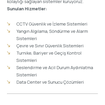
kolaylığı sağlayan sistemler kuruyoruz.
Sunulan Hizmetler:
CCTV Güvenlik ve İzleme Sistemleri
Yangın Algılama, Söndürme ve Alarm
Sistemleri
Çevre ve Sınır Güvenlik Sistemleri
Turnike, Bariyer ve Geçiş Kontrol
Sistemleri
Seslendirme ve Acil Durum Aydınlatma
Sistemleri
Data Center ve Sunucu Çözümleri