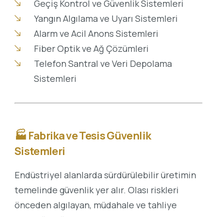
Geçiş Kontrol ve Güvenlik Sistemleri
Yangın Algılama ve Uyarı Sistemleri
Alarm ve Acil Anons Sistemleri
Fiber Optik ve Ağ Çözümleri
Telefon Santral ve Veri Depolama
Sistemleri
🏭
Fabrika ve Tesis Güvenlik
Sistemleri
Endüstriyel alanlarda sürdürülebilir üretimin
temelinde güvenlik yer alır. Olası riskleri
önceden algılayan, müdahale ve tahliye