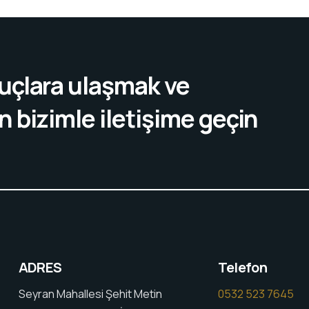
nuçlara ulaşmak ve
n bizimle iletişime geçin
ADRES
Telefon
Seyran Mahallesi Şehit Metin
0532 523 7645