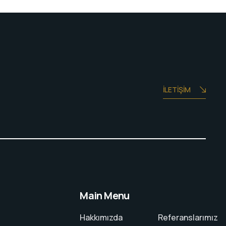
İLETIŞIM
Main Menu
Hakkımızda
Referanslarımız