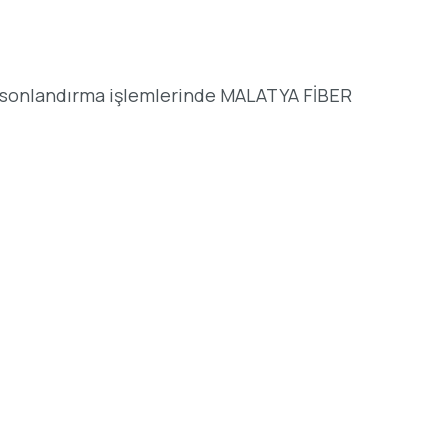
er sonlandırma işlemlerinde MALATYA FİBER