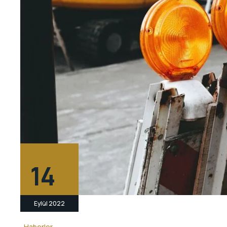
14
Eylül 2022
Haberler